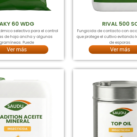
AKY 60 WDG
RIVAL 500 S
témico selectivo para el control
Fungicida de contacto con acc
s de hoja ancha y algunas
que protege el cultivo evitando
gramíneas. Puede
de esporas.
Ver más
Ver más