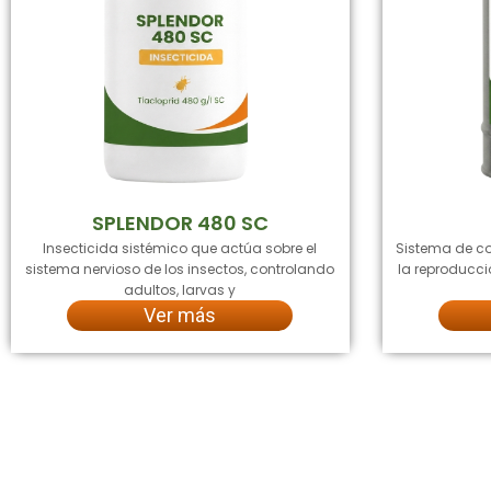
SPLENDOR 480 SC
Insecticida sistémico que actúa sobre el
Sistema de co
sistema nervioso de los insectos, controlando
la reproducci
adultos, larvas y
Ver más