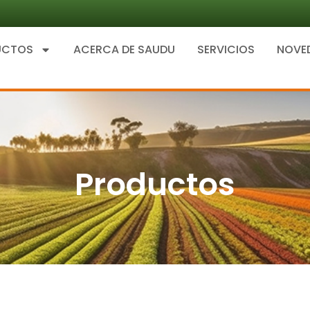
UCTOS
ACERCA DE SAUDU
SERVICIOS
NOVE
Productos