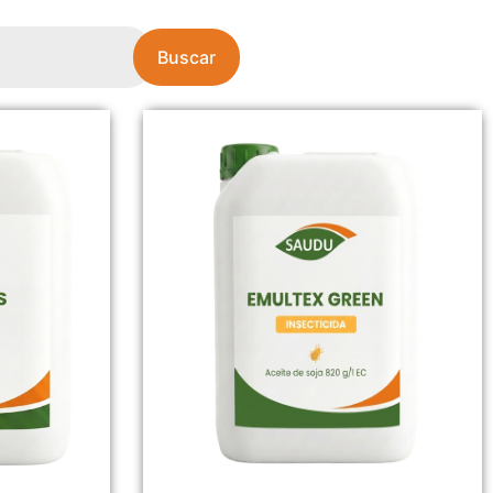
Buscar