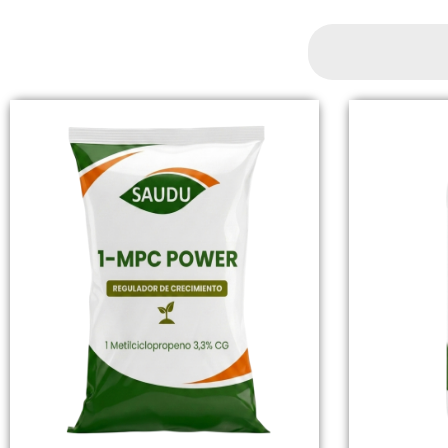
Search