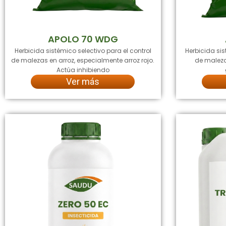
APOLO 70 WDG
Herbicida sistémico selectivo para el control
Herbicida sis
de malezas en arroz, especialmente arroz rojo.
de maleza
Actúa inhibiendo
Ver más