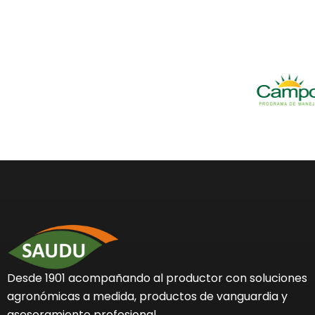
Desde 1901 acompañando al productor con soluciones
agronómicas a medida, productos de vanguardia y
asesoramiento profesional.