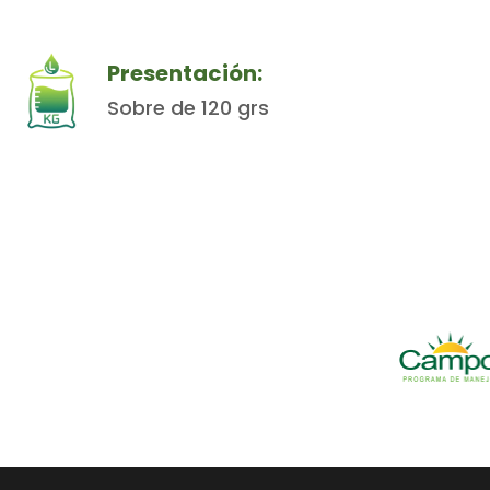
Presentación:
Sobre de 120 grs