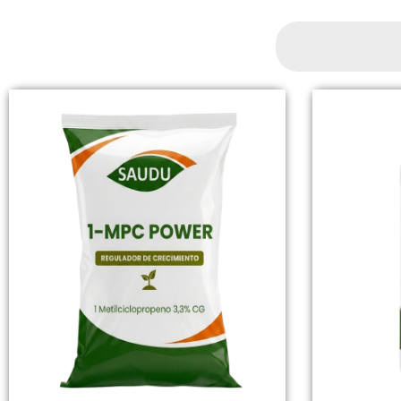
Search