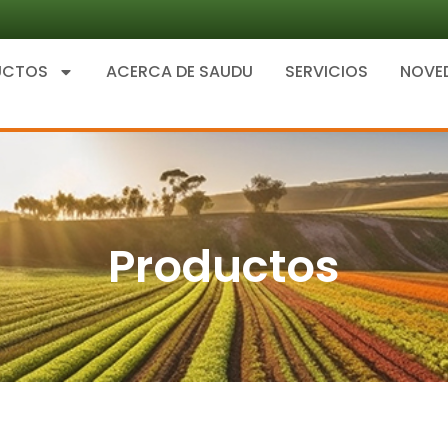
UCTOS
ACERCA DE SAUDU
SERVICIOS
NOVE
Productos