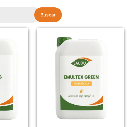
Buscar