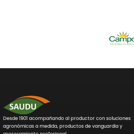
Desde 1901 acompañando al productor con soluciones
agronómicas a medida, productos de vanguardia y
asesoramiento profesional.