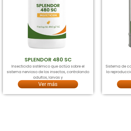
SPLENDOR 480 SC
Insecticida sistémico que actúa sobre el
Sistema de co
sistema nervioso de los insectos, controlando
la reproducci
adultos, larvas y
Ver más