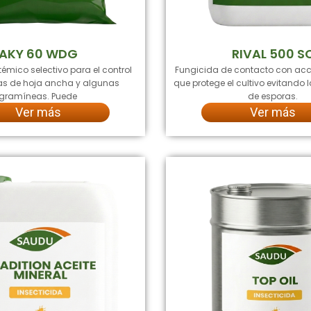
AKY 60 WDG
RIVAL 500 S
témico selectivo para el control
Fungicida de contacto con acc
s de hoja ancha y algunas
que protege el cultivo evitando
gramíneas. Puede
de esporas.
Ver más
Ver más