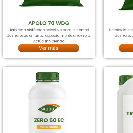
APOLO 70 WDG
Herbicida sistémico selectivo para el control
Herbicida sis
de malezas en arroz, especialmente arroz rojo.
de maleza
Actúa inhibiendo
Ver más