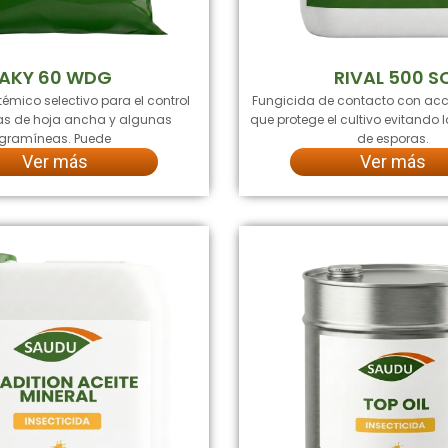
AKY 60 WDG
RIVAL 500 S
témico selectivo para el control
Fungicida de contacto con acc
s de hoja ancha y algunas
que protege el cultivo evitando
gramíneas. Puede
de esporas.
Ver más
Ver más