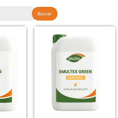
Buscar