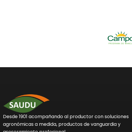
Desde 1901 acompañando al productor con soluciones
agronómicas a medida, productos de vanguardia y
asesoramiento profesional.