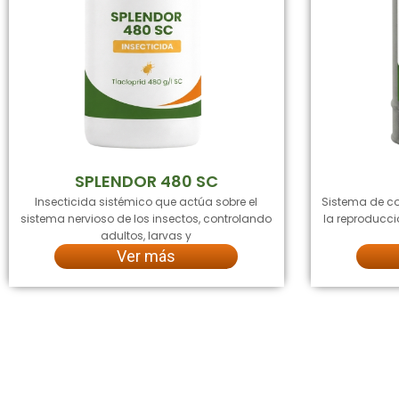
SPLENDOR 480 SC
Insecticida sistémico que actúa sobre el
Sistema de co
sistema nervioso de los insectos, controlando
la reproducci
adultos, larvas y
Ver más