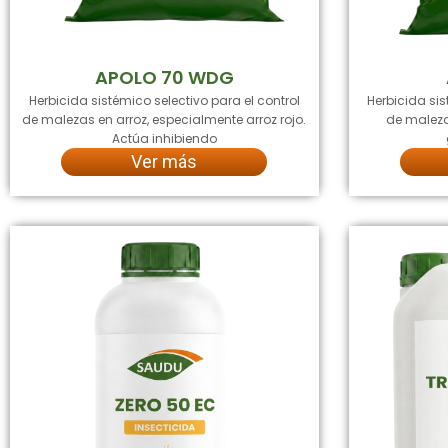
APOLO 70 WDG
Herbicida sistémico selectivo para el control
Herbicida sis
de malezas en arroz, especialmente arroz rojo.
de maleza
Actúa inhibiendo
Ver más