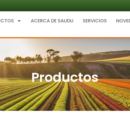
UCTOS
ACERCA DE SAUDU
SERVICIOS
NOVE
Productos