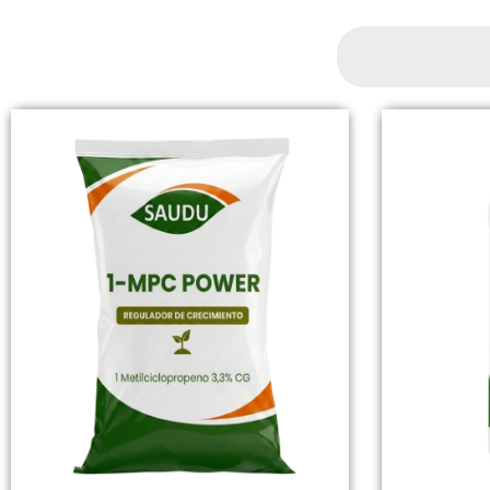
Search