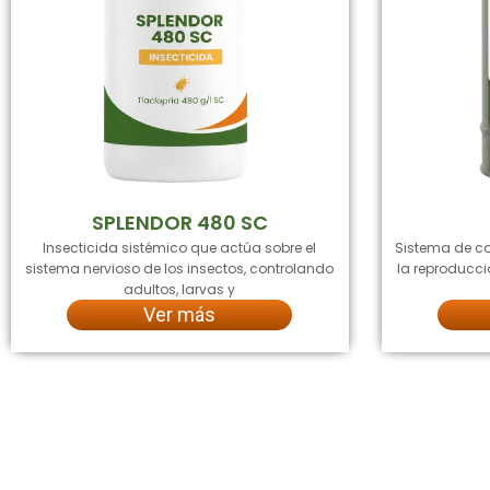
SPLENDOR 480 SC
Insecticida sistémico que actúa sobre el
Sistema de co
sistema nervioso de los insectos, controlando
la reproducci
adultos, larvas y
Ver más