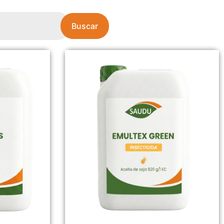
Buscar