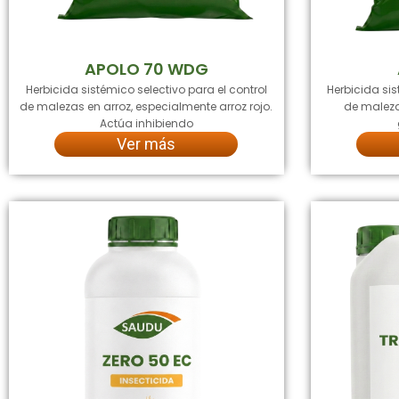
APOLO 70 WDG
Herbicida sistémico selectivo para el control
Herbicida sis
de malezas en arroz, especialmente arroz rojo.
de maleza
Actúa inhibiendo
Ver más