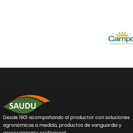
Desde 1901 acompañando al productor con soluciones
agronómicas a medida, productos de vanguardia y
asesoramiento profesional.