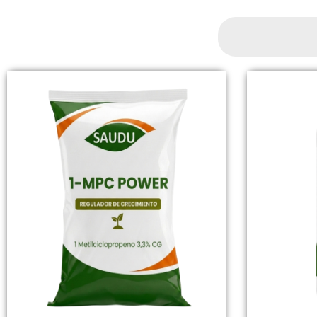
Search