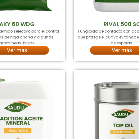
AKY 60 WDG
RIVAL 500 S
témico selectivo para el control
Fungicida de contacto con acc
s de hoja ancha y algunas
que protege el cultivo evitando
gramíneas. Puede
de esporas.
Ver más
Ver más