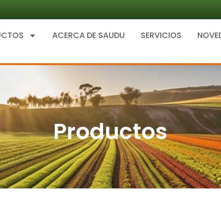
UCTOS
ACERCA DE SAUDU
SERVICIOS
NOVE
Productos