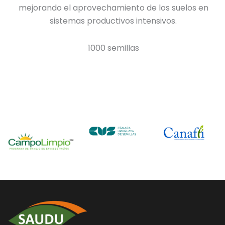
mejorando el aprovechamiento de los suelos en
sistemas productivos intensivos.
1000 semillas