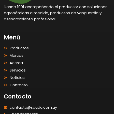
Desde 1901 acompañando al productor con soluciones
agronómicas a medida, productos de vanguardia y
asesoramiento profesional.
Menú
Productos
Marcas
Acerca
Servicios
Noticias
Contacto
Contacto
contacto@saudu.com.uy