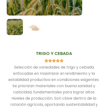
TRIGO Y CEBADA
Selección de variedades de trigo y cebada
enfocadas en maximizar el rendimiento y la
estabilidad productiva en condiciones exigentes.
Se priorizan materiales con buena sanidad y
rusticidad, fundamentales para lograr altos
niveles de producción. Son clave dentro de la
rotación agrícola, aportando sustentabilidad y