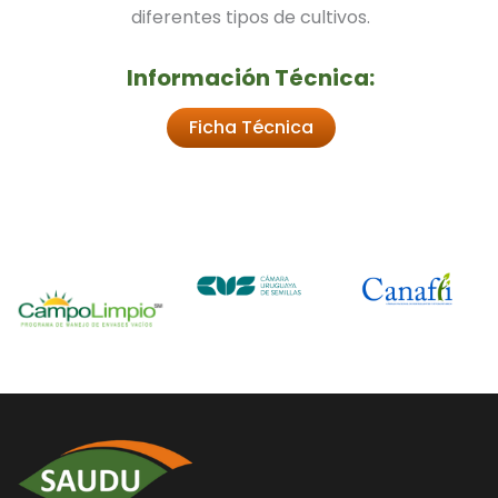
diferentes tipos de cultivos.
Información Técnica:
Ficha Técnica