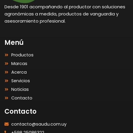
Desde 1901 acompañando al productor con soluciones
agronómicas a medida, productos de vanguardia y
asesoramiento profesional.
Menú
Productos
Marcas
Acerca
Servicios
Noticias
Contacto
Contacto
contacto@saudu.com.uy
+598 25086322