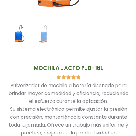
MOCHILA JACTO PJB-16L
Pulverizador de mochila a batería diseñado para
brindar mayor comodidad y eficiencia, reduciendo
el esfuerzo durante la aplicación.
Su sistema electrónico permite ajustar la presión
con precisión, manteniéndola constante durante
toda la jornada. Ofrece un trabajo más uniforme y
práctico, mejorando la productividad en