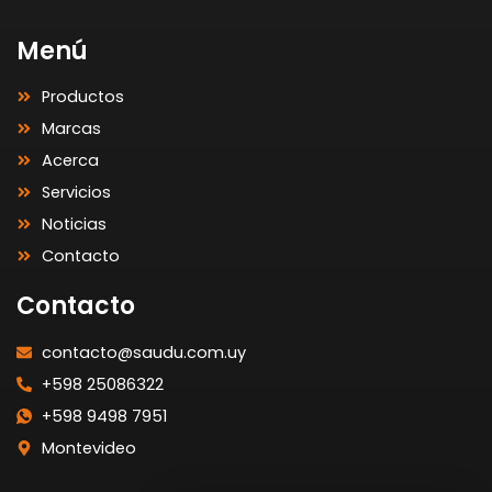
Menú
Productos
Marcas
Acerca
Servicios
Noticias
Contacto
Contacto
contacto@saudu.com.uy
+598 25086322
+598 9498 7951
Montevideo