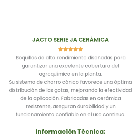
JACTO SERIE JA CERÁMICA
Boquillas de alto rendimiento diseñadas para
garantizar una excelente cobertura del
agroquímico en la planta.
Su sistema de chorro cónico favorece una óptima
distribución de las gotas, mejorando la efectividad
de la aplicación. Fabricadas en cerámica
resistente, aseguran durabilidad y un
funcionamiento confiable en el uso continuo.
Información Técnica: