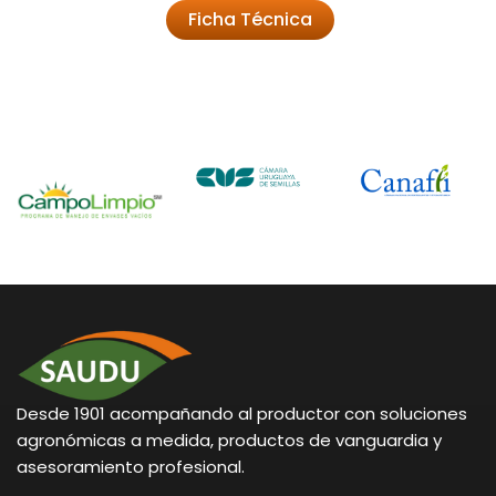
Ficha Técnica
Desde 1901 acompañando al productor con soluciones
agronómicas a medida, productos de vanguardia y
asesoramiento profesional.