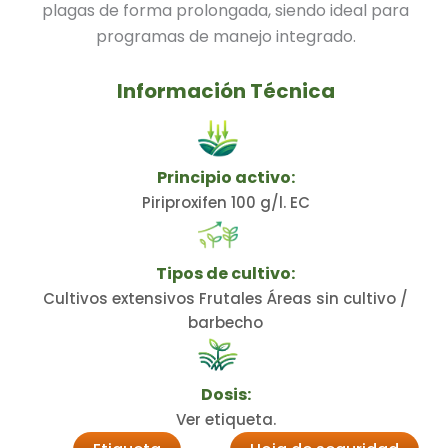
plagas de forma prolongada, siendo ideal para
programas de manejo integrado.
Información Técnica
Principio activo:
Piriproxifen 100 g/l. EC
Tipos de cultivo:
Cultivos extensivos Frutales Áreas sin cultivo /
barbecho
Dosis:
Ver etiqueta.