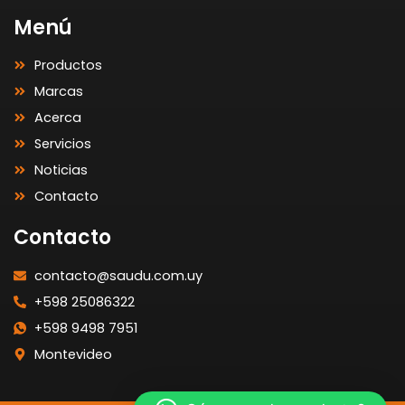
Menú
Productos
Marcas
Acerca
Servicios
Noticias
Contacto
Contacto
contacto@saudu.com.uy
+598 25086322
+598 9498 7951
Montevideo