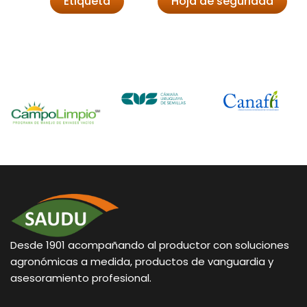
Etiqueta
Hoja de seguridad
Desde 1901 acompañando al productor con soluciones
agronómicas a medida, productos de vanguardia y
asesoramiento profesional.