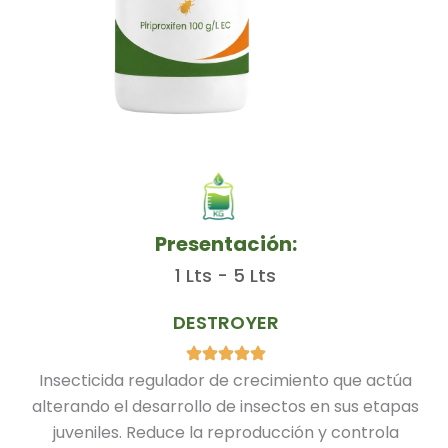
Presentación:
1 Lts - 5 Lts
DESTROYER
Insecticida regulador de crecimiento que actúa
alterando el desarrollo de insectos en sus etapas
juveniles. Reduce la reproducción y controla