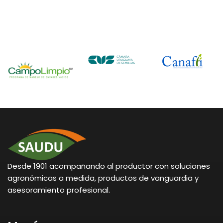
Desde 1901 acompañando al productor con soluciones
agronómicas a medida, productos de vanguardia y
asesoramiento profesional.