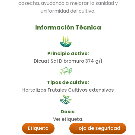
cosecha, ayudando a mejorar la sanidad y
uniformidad del cultivo.
Información Técnica
Principio activo:
Dicuat Sal Dibromuro 374 g/l
Tipos de cultivo:
Hortalizas Frutales Cultivos extensivos
Dosis:
Ver etiqueta.
Etiqueta
Hoja de seguridad