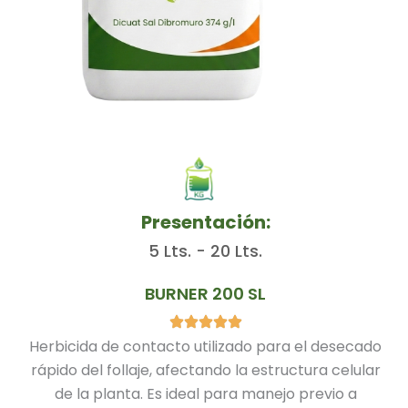
Presentación:
5 Lts. - 20 Lts.
BURNER 200 SL
Herbicida de contacto utilizado para el desecado
rápido del follaje, afectando la estructura celular
de la planta. Es ideal para manejo previo a