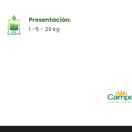
Presentación:
1 -5 - 20 kg