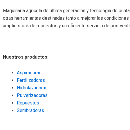
Maquinaria agrícola de última generación y tecnología de punta
otras herramientas destinadas tanto a mejorar las condiciones 
amplio stock de repuestos y un eficiente servicio de postventa
Nuestros productos:
Aspiradoras
Fertilizadoras
Hidrolavadoras
Pulverizadoras
Repuestos
Sembradoras