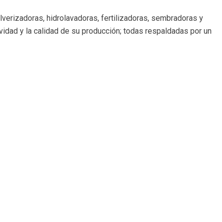
lverizadoras, hidrolavadoras, fertilizadoras, sembradoras y
vidad y la calidad de su producción; todas respaldadas por un