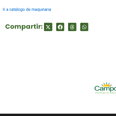
Ir a catálogo de maquinaria
Compartir: