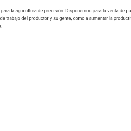
 para la agricultura de precisión. Disponemos para la venta de pu
de trabajo del productor y su gente, como a aumentar la producti
.