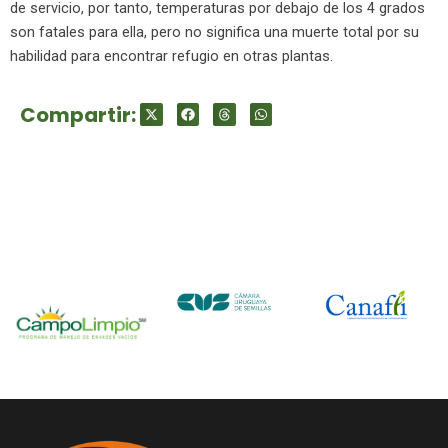
de servicio, por tanto, temperaturas por debajo de los 4 grados
son fatales para ella, pero no significa una muerte total por su
habilidad para encontrar refugio en otras plantas.
Compartir: