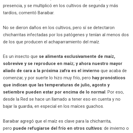
presencia, y se multiplicó en los cultivos de segunda y más
tardíos, comentó Baraibar.
No se dieron daños en los cultivos, pero sí se detectaron
chicharritas infectadas por los patógenes y tenían al menos dos
de los que producen el achaparramiento del maíz.
Es un insecto que
se alimenta exclusivamente de maíz,
sobrevive y se reproduce en maíz; y ahora nuestro mayor
aliado de cara a la próxima zafra es el invierno
que acaba de
comenzar, y por suerte lo hizo muy frío, pero
hay pronósticos
que indican que las temperaturas de julio, agosto y
setiembre pueden estar por encima de lo normal
. Por eso,
desde la Red se hace un llamado a tener eso en cuenta y no
bajar la guardia, en especial en los maíces guachos.
Baraibar agregó que el maíz es clave para la chicharrita,
pero
puede refugiarse del frío en otros cultivos
: de invierno o