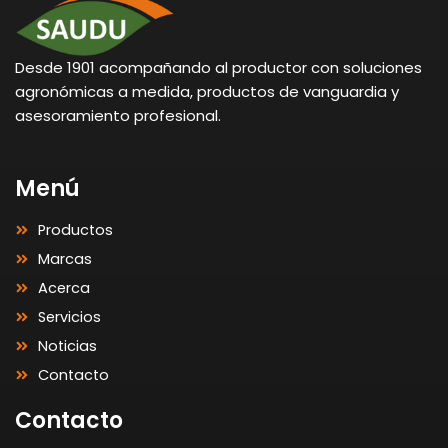
Desde 1901 acompañando al productor con soluciones
agronómicas a medida, productos de vanguardia y
asesoramiento profesional.
Menú
Productos
Marcas
Acerca
Servicios
Noticias
Contacto
Contacto