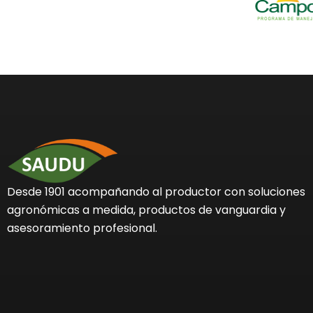
Desde 1901 acompañando al productor con soluciones
agronómicas a medida, productos de vanguardia y
asesoramiento profesional.