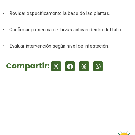
• Revisar específicamente la base de las plantas.
• Confirmar presencia de larvas activas dentro del tallo.
• Evaluar intervención según nivel de infestación.
Compartir: