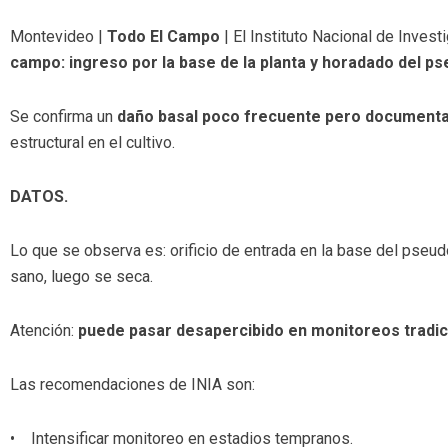
Montevideo |
Todo El Campo
| El Instituto Nacional de Investi
campo: ingreso por la base de la planta y horadado del ps
Se confirma un
daño basal poco frecuente pero documenta
estructural en el cultivo.
DATOS.
Lo que se observa es: orificio de entrada en la base del pseudot
sano, luego se seca.
Atención:
puede pasar desapercibido en monitoreos tradic
Las recomendaciones de INIA son:
• Intensificar monitoreo en estadios tempranos.