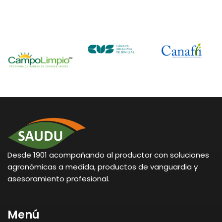
Desde 1901 acompañando al productor con soluciones
agronómicas a medida, productos de vanguardia y
asesoramiento profesional.
Menú