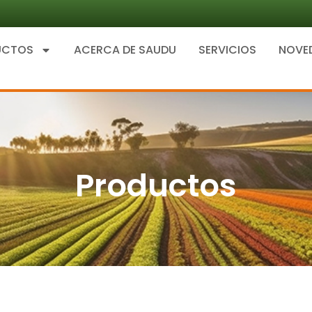
UCTOS
ACERCA DE SAUDU
SERVICIOS
NOVE
Productos