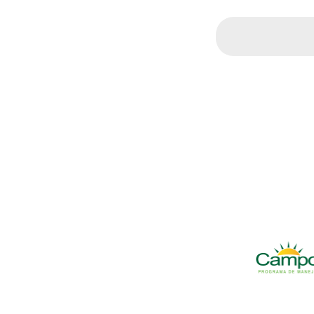
Search