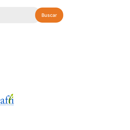
Buscar