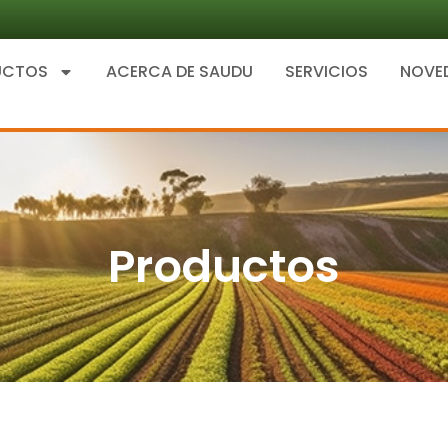
UCTOS
ACERCA DE SAUDU
SERVICIOS
NOVE
Productos