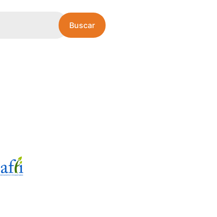
Buscar